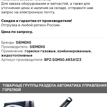
Для заказа оборудования и запчастей, а также для
уточнения цены и наличия на складе, отправьте нам
запрос на электронную почту.
Скидки и гарантия от производителя!
Отгрузка в любой регион России.
Цена по запросу.
Бренды:
SIEMENS
Производитель:
SIEMENS
Применение:
горелки газовые, комбинированные,
жидкотопливные
Артикул производителя:
BPZ:SQM50.483A1Z3
ТОВАРНЫЕ ГРУППЫ РАЗДЕЛА АВТОМАТИКА УПРАВЛЕНИЯ
ГОРЕЛКОЙ