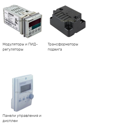
Модуляторы и ПИД-
Трансформаторы
регуляторы
поджига
Панели управления и
дисплеи