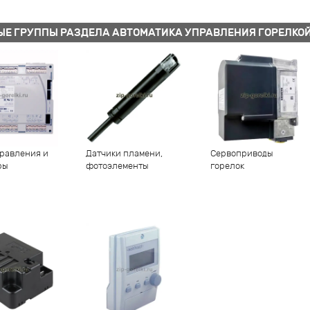
ЫЕ ГРУППЫ РАЗДЕЛА АВТОМАТИКА УПРАВЛЕНИЯ ГОРЕЛКО
равления и
Датчики пламени,
Сервоприводы
ры
фотоэлементы
горелок