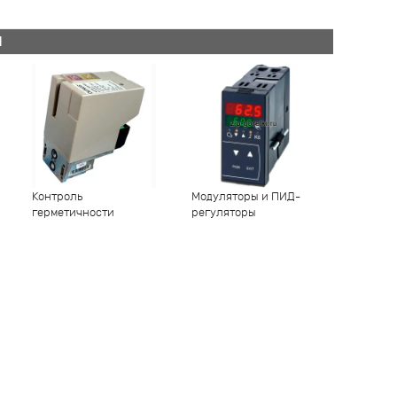
Й
Контроль
Модуляторы и ПИД-
герметичности
регуляторы