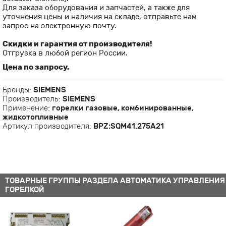
Для заказа оборудования и запчастей, а также для
уточнения цены и наличия на складе, отправьте нам
запрос на электронную почту.
Скидки и гарантия от производителя!
Отгрузка в любой регион России.
Цена по запросу.
Бренды:
SIEMENS
Производитель:
SIEMENS
Применение:
горелки газовые, комбинированные,
жидкотопливные
Артикул производителя:
BPZ:SQM41.275A21
ТОВАРНЫЕ ГРУППЫ РАЗДЕЛА АВТОМАТИКА УПРАВЛЕНИЯ
ГОРЕЛКОЙ