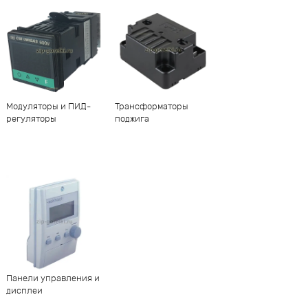
Модуляторы и ПИД-
Трансформаторы
регуляторы
поджига
Панели управления и
дисплеи