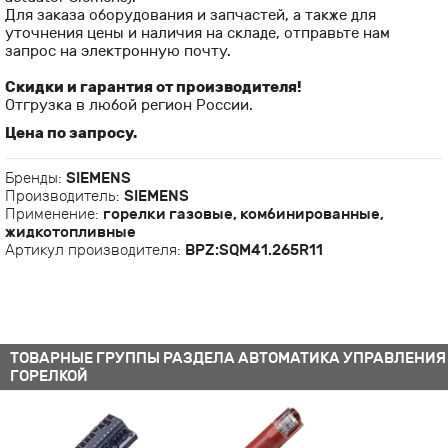
Для заказа оборудования и запчастей, а также для
уточнения цены и наличия на складе, отправьте нам
запрос на электронную почту.
Скидки и гарантия от производителя!
Отгрузка в любой регион России.
Цена по запросу.
Бренды:
SIEMENS
Производитель:
SIEMENS
Применение:
горелки газовые, комбинированные,
жидкотопливные
Артикул производителя:
BPZ:SQM41.265R11
ТОВАРНЫЕ ГРУППЫ РАЗДЕЛА АВТОМАТИКА УПРАВЛЕНИЯ
ГОРЕЛКОЙ