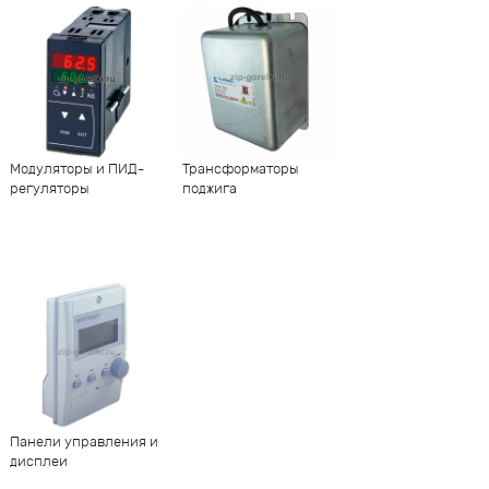
Модуляторы и ПИД-
Трансформаторы
регуляторы
поджига
Панели управления и
дисплеи