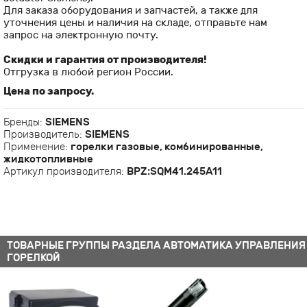
Для заказа оборудования и запчастей, а также для
уточнения цены и наличия на складе, отправьте нам
запрос на электронную почту.
Скидки и гарантия от производителя!
Отгрузка в любой регион России.
Цена по запросу.
Бренды:
SIEMENS
Производитель:
SIEMENS
Применение:
горелки газовые, комбинированные,
жидкотопливные
Артикул производителя:
BPZ:SQM41.245A11
ТОВАРНЫЕ ГРУППЫ РАЗДЕЛА АВТОМАТИКА УПРАВЛЕНИЯ
ГОРЕЛКОЙ