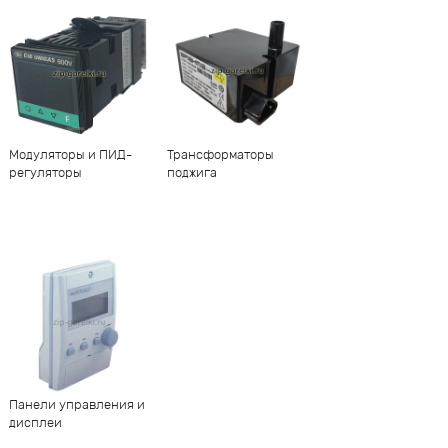
Модуляторы и ПИД-
Трансформаторы
регуляторы
поджига
Панели управления и
дисплеи