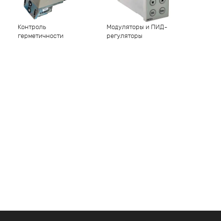
Контроль
Модуляторы и ПИД-
герметичности
регуляторы