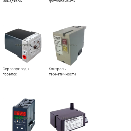
менеджеры
фотоэлементы
Сервоприводы
Контроль
горелок
герметичности