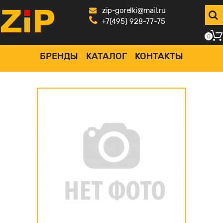
zip-gorelki@mail.ru
+7(495) 928-77-75
0
БРЕНДЫ
КАТАЛОГ
КОНТАКТЫ