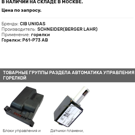
В НАЛИЧИИ НА СКЛАДЕ В МОСКВЕ.
Цена по запросу.
Бренды:
CIB UNIGAS
Производитель:
SCHNEIDER(BERGER LAHR)
Применение:
горелки
Горелки: P61-P73 АВ
ТОВАРНЫЕ ГРУППЫ РАЗДЕЛА АВТОМАТИКА УПРАВЛЕНИЯ
ГОРЕЛКОЙ
Блоки управления и
Датчики пламени,