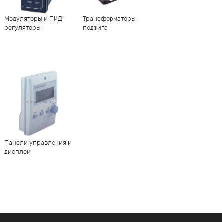
Модуляторы и ПИД-
Трансформаторы
регуляторы
поджига
Панели управления и
дисплеи