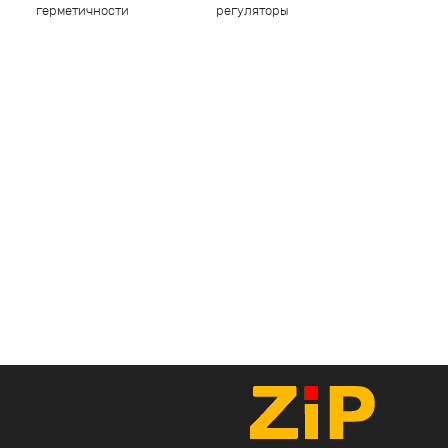
герметичности
регуляторы