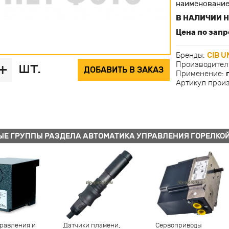
наименование
В НАЛИЧИИ Н
Цена по запр
Бренды:
CIB U
шт.
Производител
+
ДОБАВИТЬ В ЗАКАЗ
Применение:
Артикул прои
ЫЕ ГРУППЫ РАЗДЕЛА АВТОМАТИКА УПРАВЛЕНИЯ ГОРЕЛКО
равления и
Датчики пламени,
Сервоприводы