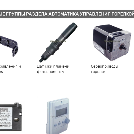
ЫЕ ГРУППЫ РАЗДЕЛА АВТОМАТИКА УПРАВЛЕНИЯ ГОРЕЛКО
равления и
Датчики пламени,
Сервоприводы
ры
фотоэлементы
горелок