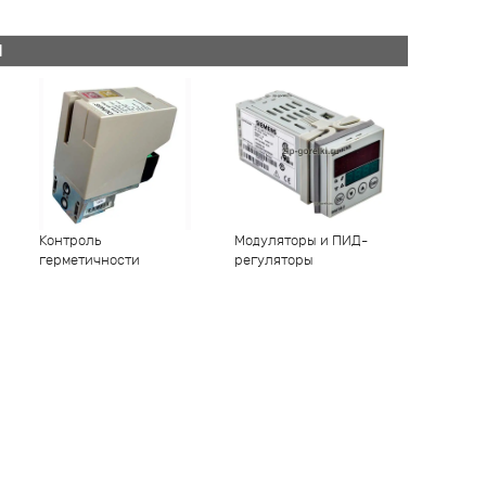
Й
Контроль
Модуляторы и ПИД-
герметичности
регуляторы