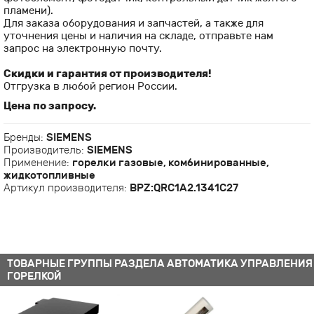
пламени).
Для заказа оборудования и запчастей, а также для
уточнения цены и наличия на складе, отправьте нам
запрос на электронную почту.
Скидки и гарантия от производителя!
Отгрузка в любой регион России.
Цена по запросу.
Бренды:
SIEMENS
Производитель:
SIEMENS
Применение:
горелки газовые, комбинированные,
жидкотопливные
Артикул производителя:
BPZ:QRC1A2.1341C27
ТОВАРНЫЕ ГРУППЫ РАЗДЕЛА АВТОМАТИКА УПРАВЛЕНИЯ
ГОРЕЛКОЙ