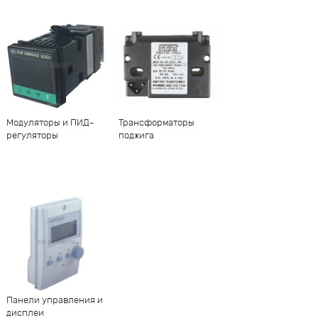
Модуляторы и ПИД-
Трансформаторы
регуляторы
поджига
Панели управления и
дисплеи