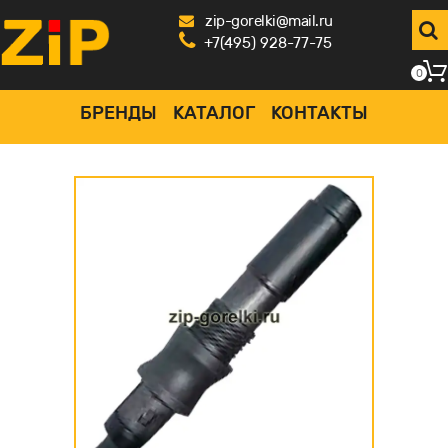
zip-gorelki@mail.ru
+7(495) 928-77-75
0
БРЕНДЫ
КАТАЛОГ
КОНТАКТЫ