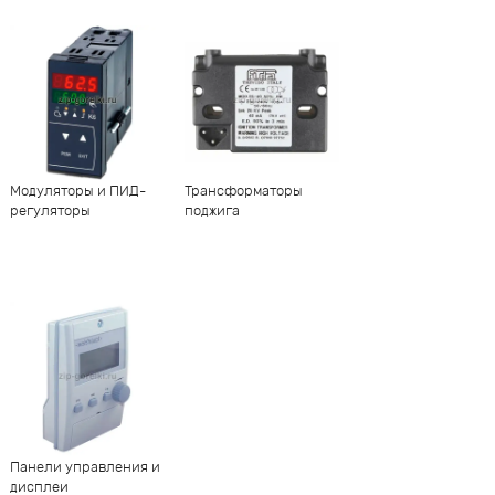
Модуляторы и ПИД-
Трансформаторы
регуляторы
поджига
Панели управления и
дисплеи