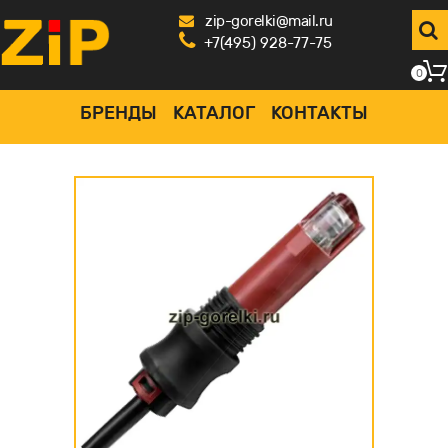
zip-gorelki@mail.ru
+7(495) 928-77-75
0
БРЕНДЫ
КАТАЛОГ
КОНТАКТЫ