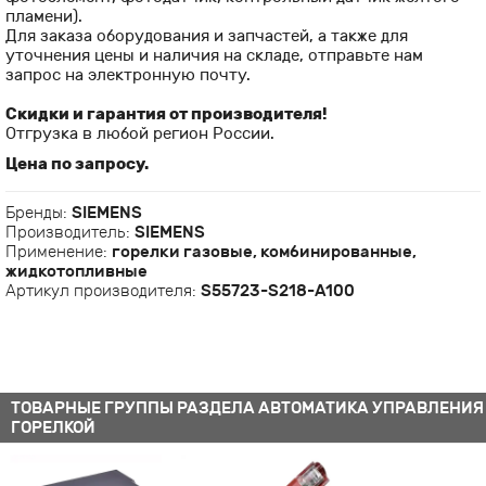
пламени).
Для заказа оборудования и запчастей, а также для
уточнения цены и наличия на складе, отправьте нам
запрос на электронную почту.
Скидки и гарантия от производителя!
Отгрузка в любой регион России.
Цена по запросу.
Бренды:
SIEMENS
Производитель:
SIEMENS
Применение:
горелки газовые, комбинированные,
жидкотопливные
Артикул производителя:
S55723-S218-A100
ТОВАРНЫЕ ГРУППЫ РАЗДЕЛА АВТОМАТИКА УПРАВЛЕНИЯ
ГОРЕЛКОЙ