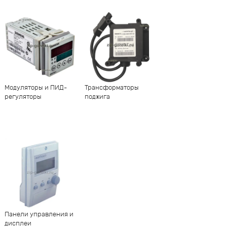
Модуляторы и ПИД-
Трансформаторы
регуляторы
поджига
Панели управления и
дисплеи