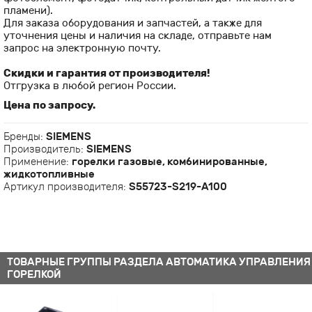
пламени).
Для заказа оборудования и запчастей, а также для
уточнения цены и наличия на складе, отправьте нам
запрос на электронную почту.
Скидки и гарантия от производителя!
Отгрузка в любой регион России.
Цена по запросу.
Бренды:
SIEMENS
Производитель:
SIEMENS
Применение:
горелки газовые, комбинированные,
жидкотопливные
Артикул производителя:
S55723-S219-A100
ТОВАРНЫЕ ГРУППЫ РАЗДЕЛА АВТОМАТИКА УПРАВЛЕНИЯ
ГОРЕЛКОЙ