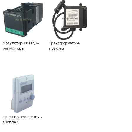
Модуляторы и ПИД-
Трансформаторы
регуляторы
поджига
Панели управления и
дисплеи