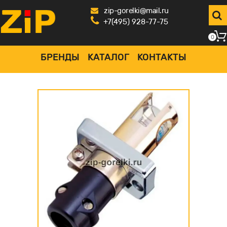
zip-gorelki@mail.ru
+7(495) 928-77-75
0
БРЕНДЫ
КАТАЛОГ
КОНТАКТЫ