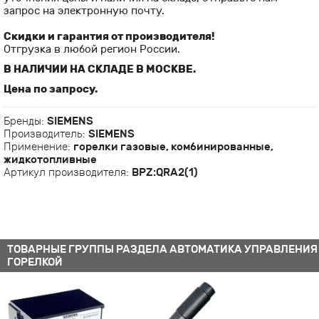
запрос на электронную почту.
Скидки и гарантия от производителя!
Отгрузка в любой регион России.
В НАЛИЧИИ НА СКЛАДЕ В МОСКВЕ.
Цена по запросу.
Бренды:
SIEMENS
Производитель:
SIEMENS
Применение:
горелки газовые, комбинированные,
жидкотопливные
Артикул производителя:
BPZ:QRA2(1)
ТОВАРНЫЕ ГРУППЫ РАЗДЕЛА АВТОМАТИКА УПРАВЛЕНИЯ
ГОРЕЛКОЙ