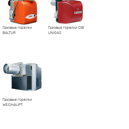
Газовые горелки
Газовые горелки CIB
BALTUR
UNIGAS
Газовые горелки
WEISHAUPT