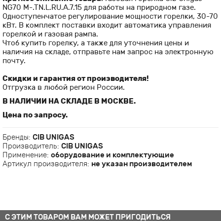
NG70 M-.TN.L.RU.A.7.15 для работы на природном газе.
Одноступенчатое регулирование мощности горелки, 30-70
кВт. В комплект поставки входит автоматика управления
горелкой и газовая рампа.
Чтоб купить горелку, а также для уточнения цены и
наличия на складе, отправьте нам запрос на электронную
почту.
Скидки и гарантия от производителя!
Отгрузка в любой регион России.
В НАЛИЧИИ НА СКЛАДЕ В МОСКВЕ.
Цена по запросу.
Бренды:
CIB UNIGAS
Производитель:
CIB UNIGAS
Применение:
оборудование и комплектующие
Артикул производителя:
не указан производителем
С ЭТИМ ТОВАРОМ ВАМ МОЖЕТ ПРИГОДИТЬСЯ