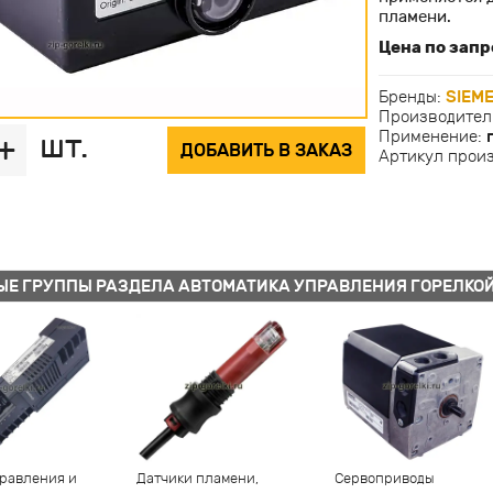
пламени.
Цена по запр
Бренды:
SIEM
Производител
шт.
Применение:
+
ДОБАВИТЬ В ЗАКАЗ
Артикул прои
ЫЕ ГРУППЫ РАЗДЕЛА АВТОМАТИКА УПРАВЛЕНИЯ ГОРЕЛКО
равления и
Датчики пламени,
Сервоприводы