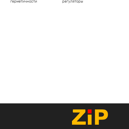
герметичности
регуляторы