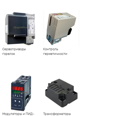
Сервоприводы
Контроль
горелок
герметичности
Модуляторы и ПИД-
Трансформаторы