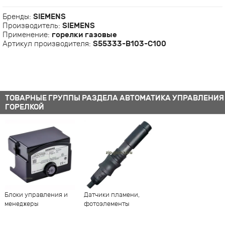
Бренды:
SIEMENS
Производитель:
SIEMENS
Применение:
горелки газовые
Артикул производителя:
S55333-B103-C100
ТОВАРНЫЕ ГРУППЫ РАЗДЕЛА АВТОМАТИКА УПРАВЛЕНИЯ
ГОРЕЛКОЙ
Блоки управления и
Датчики пламени,
менеджеры
фотоэлементы