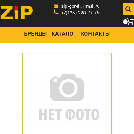
zip-gorelki@mail.ru
+7(495) 928-77-75
0
БРЕНДЫ
КАТАЛОГ
КОНТАКТЫ