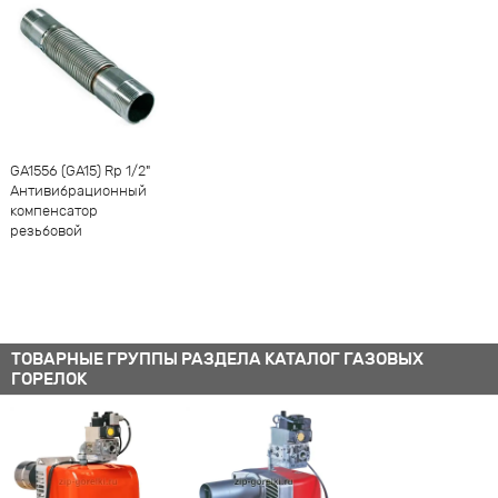
-
1
+
GA1556 (GA15) Rp 1/2"
Антивибрационный
компенсатор
резьбовой
ТОВАРНЫЕ ГРУППЫ РАЗДЕЛА КАТАЛОГ ГАЗОВЫХ
ГОРЕЛОК