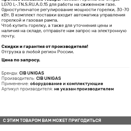
LG70 L-.TN.S.RU.A.0.15 для работы на сжиженном газе.
Одноступенчатое регулирование мощности горелки, 30-70
кВт. В комплект поставки входит автоматика управления
горелкой и газовая рампа.
Чтоб купить горелку, а также для уточнения цены и
наличия на складе, отправьте нам запрос на электронную
почту.
Скидки и гарантия от производителя!
Отгрузка в любой регион России.
Цена по запросу.
Бренды:
CIB UNIGAS
Производитель:
CIB UNIGAS
Применение:
оборудование и комплектующие
Артикул производителя:
не указан производителем
С ЭТИМ ТОВАРОМ ВАМ МОЖЕТ ПРИГОДИТЬСЯ