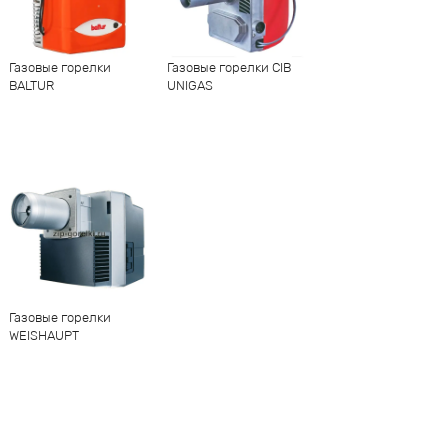
Газовые горелки
Газовые горелки CIB
BALTUR
UNIGAS
Газовые горелки
WEISHAUPT