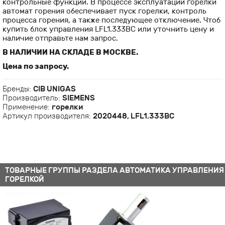
контрольные функции. В процессе эксплуатации горелки
автомат горения обеспечивает пуск горелки, контроль
процесса горения, а также последующее отключение. Чтоб
купить блок управления LFL1.333BC или уточнить цену и
наличие отправьте нам запрос.
В НАЛИЧИИ НА СКЛАДЕ В МОСКВЕ.
Цена по запросу.
Бренды:
CIB UNIGAS
Производитель:
SIEMENS
Применение:
горелки
Артикул производителя:
2020448, LFL1.333BC
ТОВАРНЫЕ ГРУППЫ РАЗДЕЛА АВТОМАТИКА УПРАВЛЕНИЯ
ГОРЕЛКОЙ