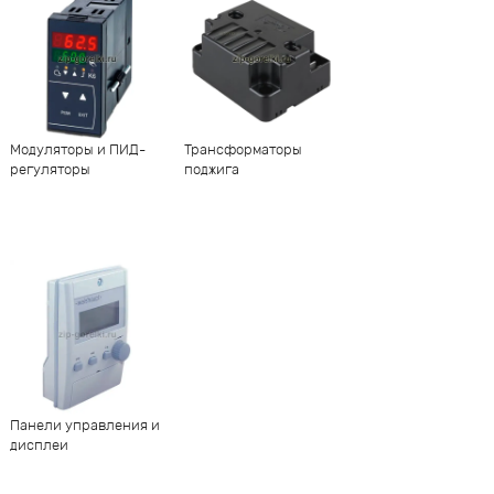
Модуляторы и ПИД-
Трансформаторы
регуляторы
поджига
Панели управления и
дисплеи