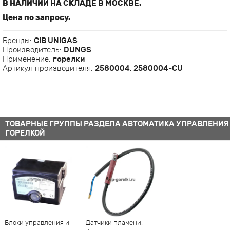
В НАЛИЧИИ НА СКЛАДЕ В МОСКВЕ.
Цена по запросу.
Бренды:
CIB UNIGAS
Производитель:
DUNGS
Применение:
горелки
Артикул производителя:
2580004, 2580004-CU
ТОВАРНЫЕ ГРУППЫ РАЗДЕЛА АВТОМАТИКА УПРАВЛЕНИЯ
ГОРЕЛКОЙ
Блоки управления и
Датчики пламени,