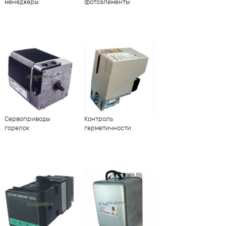
менеджеры
фотоэлементы
Сервоприводы
Контроль
горелок
герметичности