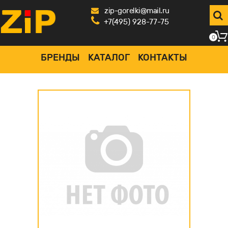
zip-gorelki@mail.ru
+7(495) 928-77-75
0
БРЕНДЫ
КАТАЛОГ
КОНТАКТЫ