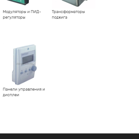
Модуляторы и ПИД-
Трансформаторы
регуляторы
поджига
Панели управления и
дисплеи