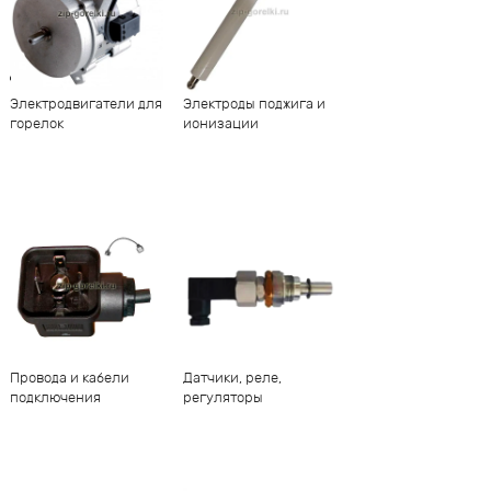
Электродвигатели для
Электроды поджига и
горелок
ионизации
Провода и кабели
Датчики, реле,
подключения
регуляторы