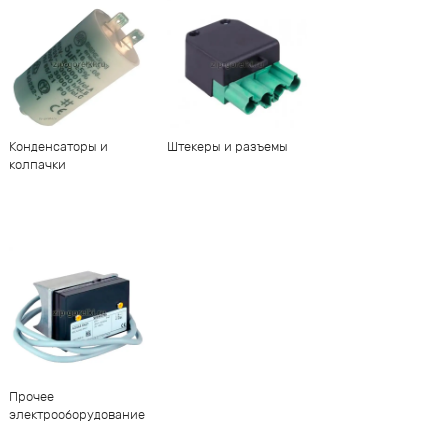
Конденсаторы и
Штекеры и разъемы
колпачки
Прочее
электрооборудование