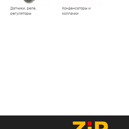
Датчики, реле,
Конденсаторы и
регуляторы
колпачки