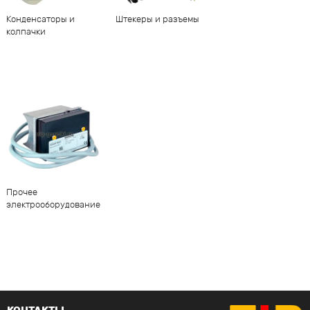
Конденсаторы и
Штекеры и разъемы
колпачки
Прочее
электрооборудование