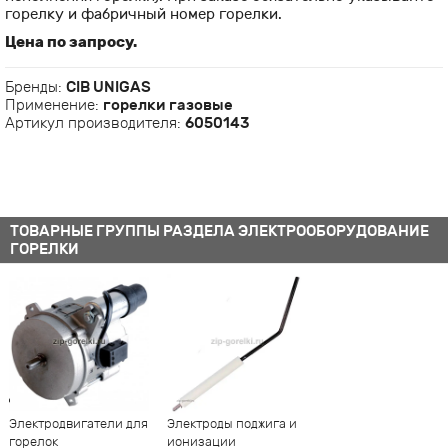
горелку и фабричный номер горелки.
Цена по запросу.
Бренды:
CIB UNIGAS
Применение:
горелки газовые
Артикул производителя:
6050143
ТОВАРНЫЕ ГРУППЫ РАЗДЕЛА ЭЛЕКТРООБОРУДОВАНИЕ
ГОРЕЛКИ
Электродвигатели для
Электроды поджига и
горелок
ионизации