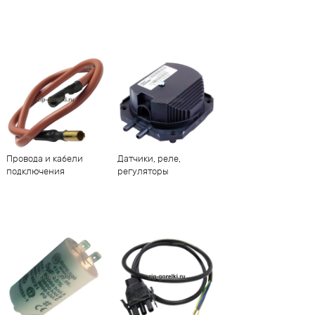
Провода и кабели
Датчики, реле,
подключения
регуляторы