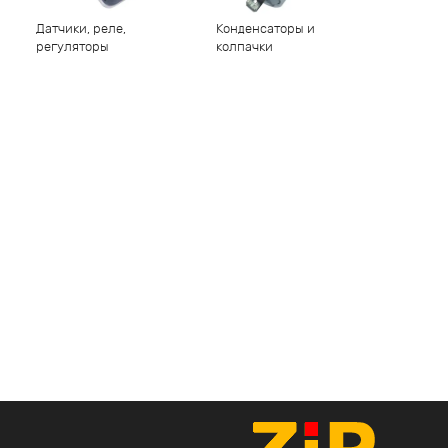
Датчики, реле,
Конденсаторы и
регуляторы
колпачки