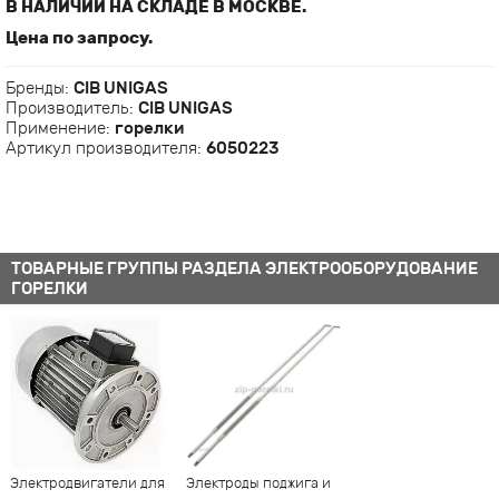
В НАЛИЧИИ НА СКЛАДЕ В МОСКВЕ.
Цена по запросу.
Бренды:
CIB UNIGAS
Производитель:
CIB UNIGAS
Применение:
горелки
Артикул производителя:
6050223
ТОВАРНЫЕ ГРУППЫ РАЗДЕЛА ЭЛЕКТРООБОРУДОВАНИЕ
ГОРЕЛКИ
Электродвигатели для
Электроды поджига и