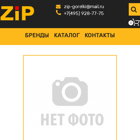
zip-gorelki@mail.ru
+7(495) 928-77-75
0
БРЕНДЫ
КАТАЛОГ
КОНТАКТЫ