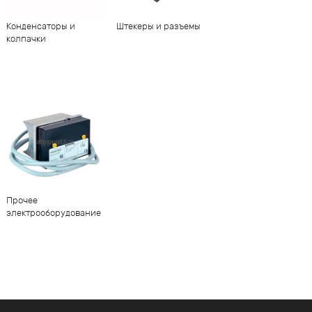
Конденсаторы и
Штекеры и разъемы
колпачки
Прочее
электрооборудование