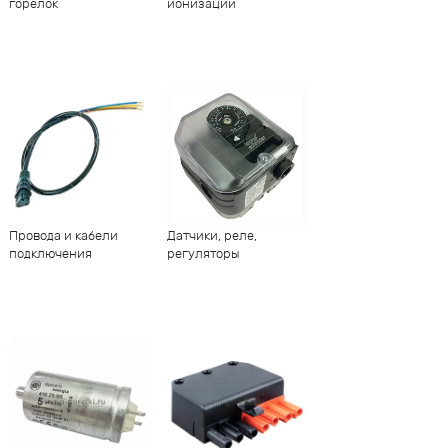
горелок
ионизации
Провода и кабели
Датчики, реле,
подключения
регуляторы