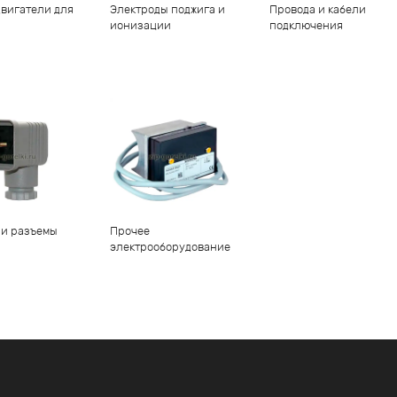
вигатели для
Электроды поджига и
Провода и кабели
ионизации
подключения
 и разъемы
Прочее
электрооборудование