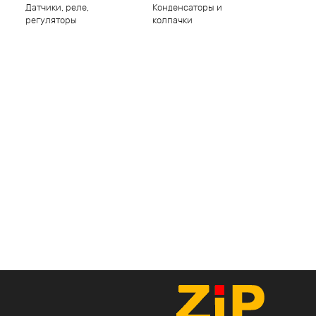
Датчики, реле,
Конденсаторы и
регуляторы
колпачки