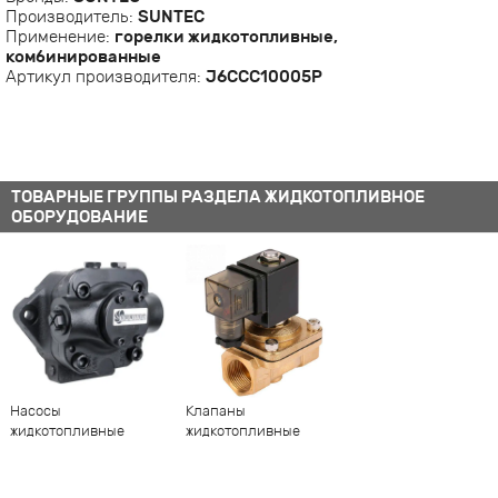
Производитель:
SUNTEC
Применение:
горелки жидкотопливные,
комбинированные
Артикул производителя:
J6CCC10005P
ТОВАРНЫЕ ГРУППЫ РАЗДЕЛА ЖИДКОТОПЛИВНОЕ
ОБОРУДОВАНИЕ
Насосы
Клапаны
жидкотопливные
жидкотопливные