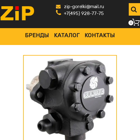
zip-gorelki@mail.ru
+7(495) 928-77-75
0
БРЕНДЫ
КАТАЛОГ
КОНТАКТЫ