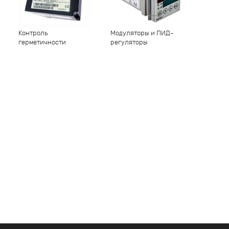
Контроль
Модуляторы и ПИД-
герметичности
регуляторы