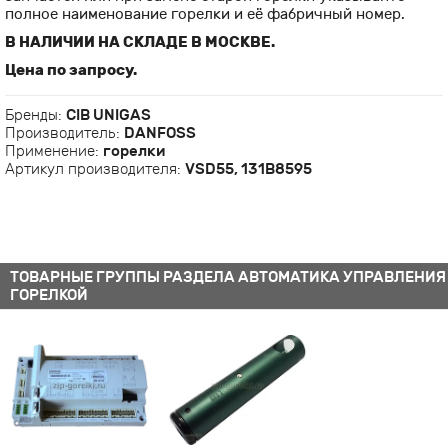
полное наименование горелки и её фабричный номер.
В НАЛИЧИИ НА СКЛАДЕ В МОСКВЕ.
Цена по запросу.
Бренды:
CIB UNIGAS
Производитель:
DANFOSS
Применение:
горелки
Артикул производителя:
VSD55, 131В8595
ТОВАРНЫЕ ГРУППЫ РАЗДЕЛА АВТОМАТИКА УПРАВЛЕНИЯ
ГОРЕЛКОЙ