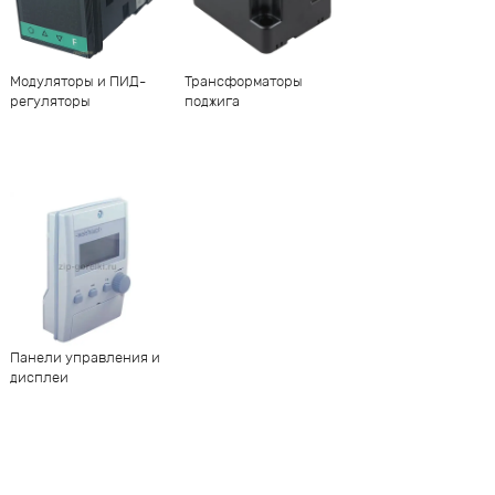
Модуляторы и ПИД-
Трансформаторы
регуляторы
поджига
Панели управления и
дисплеи