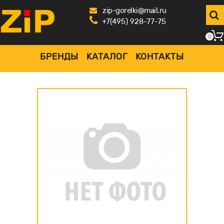
zip-gorelki@mail.ru
+7(495) 928-77-75
0
БРЕНДЫ
КАТАЛОГ
КОНТАКТЫ