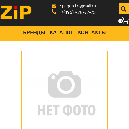
zip-gorelki@mail.ru
+7(495) 928-77-75
0
БРЕНДЫ
КАТАЛОГ
КОНТАКТЫ