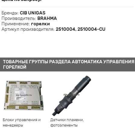
Бренды:
CIB UNIGAS
Производитель:
BRAHMA
Применение:
горелки
Артикул производителя:
2510004, 2510004-CU
ТОВАРНЫЕ ГРУППЫ РАЗДЕЛА АВТОМАТИКА УПРАВЛЕНИЯ
ГОРЕЛКОЙ
Блоки управления и
Датчики пламени,
менеджеры
фотоэлементы