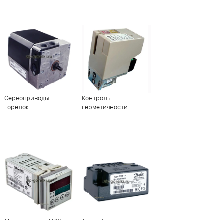
Сервоприводы
Контроль
горелок
герметичности