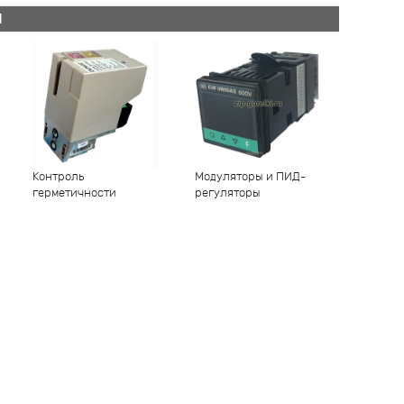
Й
Контроль
Модуляторы и ПИД-
герметичности
регуляторы