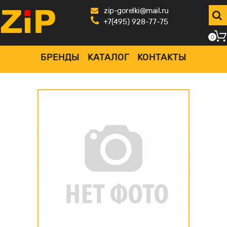
zip-gorelki@mail.ru
+7(495) 928-77-75
0
БРЕНДЫ
КАТАЛОГ
КОНТАКТЫ