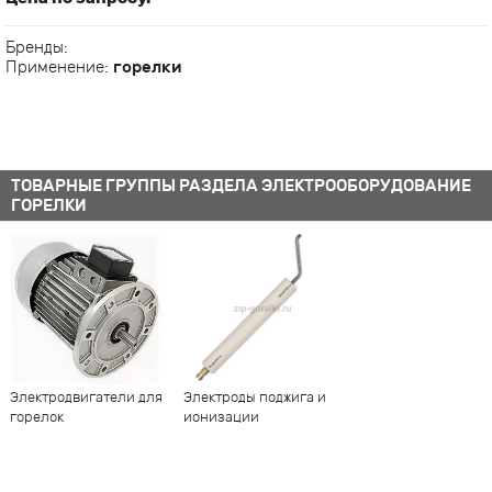
Бренды:
Применение:
горелки
ТОВАРНЫЕ ГРУППЫ РАЗДЕЛА ЭЛЕКТРООБОРУДОВАНИЕ
ГОРЕЛКИ
Электродвигатели для
Электроды поджига и
горелок
ионизации