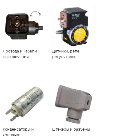
Провода и кабели
Датчики, реле,
подключения
регуляторы
Конденсаторы и
Штекеры и разъемы
колпачки