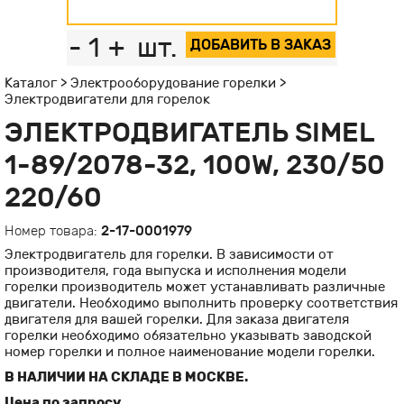
-
1
+
шт.
ДОБАВИТЬ В ЗАКАЗ
Каталог
>
Электрооборудование горелки
>
Электродвигатели для горелок
ЭЛЕКТРОДВИГАТЕЛЬ SIMEL
1-89/2078-32, 100W, 230/50
220/60
Номер товара:
2-17-0001979
Электродвигатель для горелки. В зависимости от
производителя, года выпуска и исполнения модели
горелки производитель может устанавливать различные
двигатели. Необходимо выполнить проверку соответствия
двигателя для вашей горелки. Для заказа двигателя
горелки необходимо обязательно указывать заводской
номер горелки и полное наименование модели горелки.
В НАЛИЧИИ НА СКЛАДЕ В МОСКВЕ.
Цена по запросу.