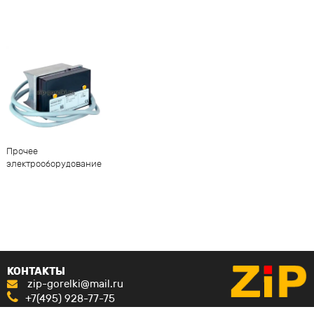
Прочее
электрооборудование
КОНТАКТЫ
zip-gorelki@mail.ru
+7(495) 928-77-75