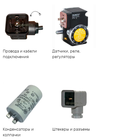
Провода и кабели
Датчики, реле,
подключения
регуляторы
Конденсаторы и
Штекеры и разъемы
колпачки