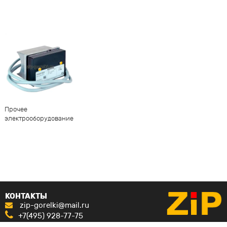
Прочее
электрооборудование
КОНТАКТЫ
zip-gorelki@mail.ru
+7(495) 928-77-75