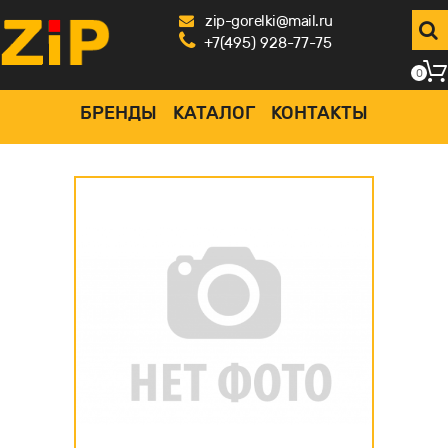
zip-gorelki@mail.ru
+7(495) 928-77-75
0
БРЕНДЫ
КАТАЛОГ
КОНТАКТЫ