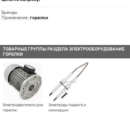
Бренды:
Применение:
горелки
ТОВАРНЫЕ ГРУППЫ РАЗДЕЛА ЭЛЕКТРООБОРУДОВАНИЕ
ГОРЕЛКИ
Электродвигатели для
Электроды поджига и
горелок
ионизации