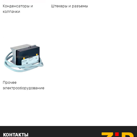
Конденсаторы и
Штекеры и разъемы
колпачки
Прочее
электрооборудование
КОНТАКТЫ