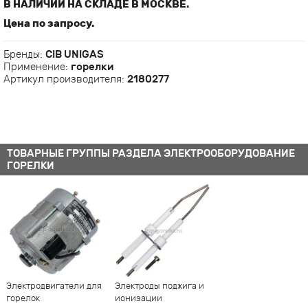
В НАЛИЧИИ НА СКЛАДЕ В МОСКВЕ.
Цена по запросу.
Бренды:
CIB UNIGAS
Применение:
горелки
Артикул производителя:
2180277
ТОВАРНЫЕ ГРУППЫ РАЗДЕЛА ЭЛЕКТРООБОРУДОВАНИЕ
ГОРЕЛКИ
Электродвигатели для
Электроды поджига и
горелок
ионизации