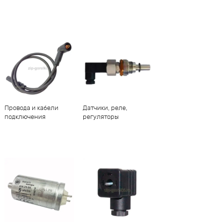
Провода и кабели
Датчики, реле,
подключения
регуляторы