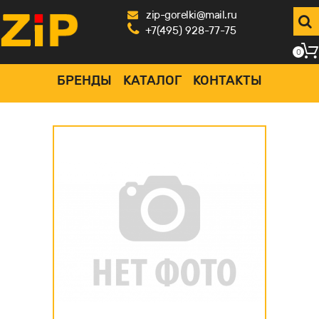
zip-gorelki@mail.ru
+7(495) 928-77-75
0
БРЕНДЫ
КАТАЛОГ
КОНТАКТЫ