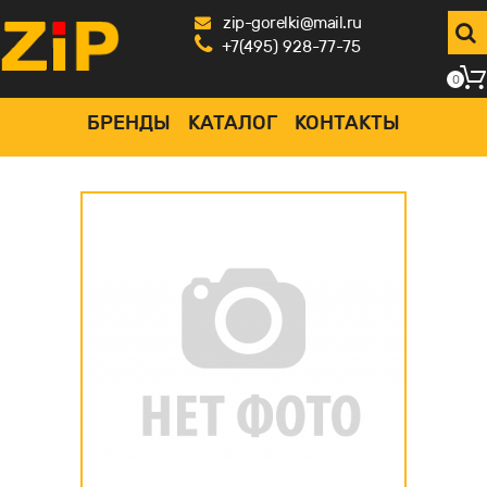
zip-gorelki@mail.ru
+7(495) 928-77-75
0
БРЕНДЫ
КАТАЛОГ
КОНТАКТЫ