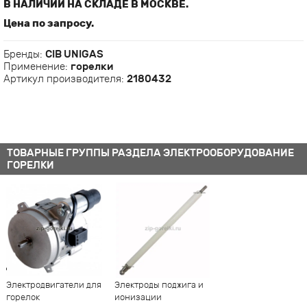
В НАЛИЧИИ НА СКЛАДЕ В МОСКВЕ.
Цена по запросу.
Бренды:
CIB UNIGAS
Применение:
горелки
Артикул производителя:
2180432
ТОВАРНЫЕ ГРУППЫ РАЗДЕЛА ЭЛЕКТРООБОРУДОВАНИЕ
ГОРЕЛКИ
Электродвигатели для
Электроды поджига и
горелок
ионизации