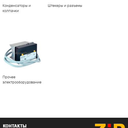
Конденсаторы и
Штекеры и разъемы
колпачки
Прочее
электрооборудование
КОНТАКТЫ