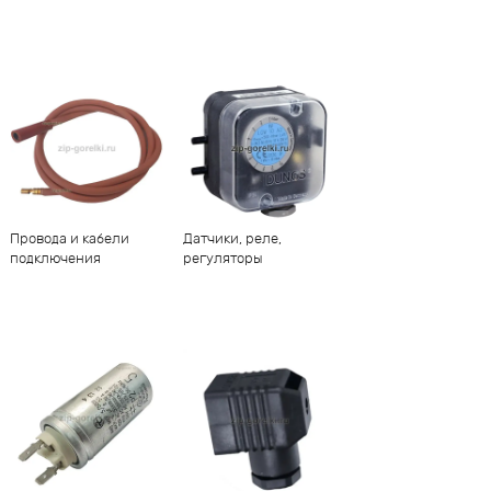
Провода и кабели
Датчики, реле,
подключения
регуляторы