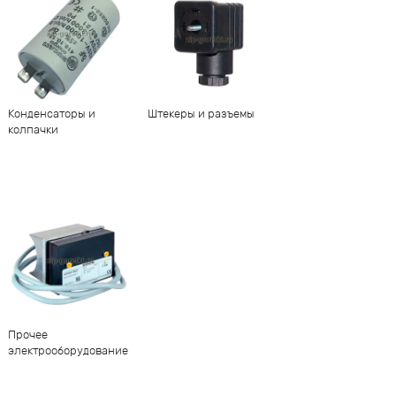
Конденсаторы и
Штекеры и разъемы
колпачки
Прочее
электрооборудование