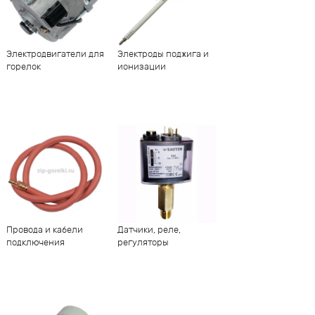
Электродвигатели для
Электроды поджига и
горелок
ионизации
Провода и кабели
Датчики, реле,
подключения
регуляторы