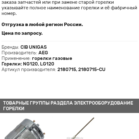
заказа запчастей или при замене старой горелки
указывайте полное наименование горелки и её фабричный
номер.
Отгрузка в любой регион России.
Цена по запросу.
Бренды:
CIB UNIGAS
Производитель:
AEG
Применение:
горелки газовые
Горелки:
NG120, LG120
Артикул производителя:
2180715, 2180715-CU
ТОВАРНЫЕ ГРУППЫ РАЗДЕЛА ЭЛЕКТРООБОРУДОВАНИЕ
ГОРЕЛКИ