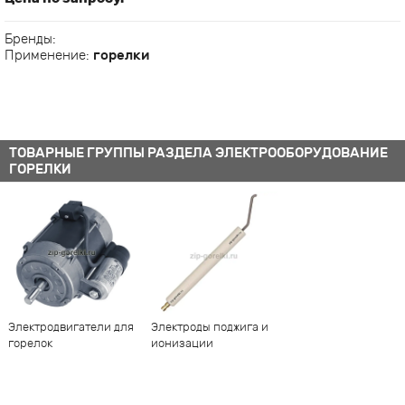
Бренды:
Применение:
горелки
ТОВАРНЫЕ ГРУППЫ РАЗДЕЛА ЭЛЕКТРООБОРУДОВАНИЕ
ГОРЕЛКИ
Электродвигатели для
Электроды поджига и
горелок
ионизации