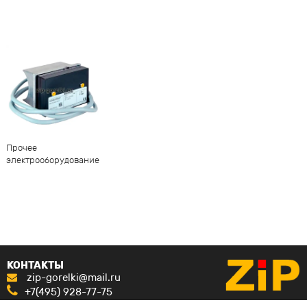
Прочее
электрооборудование
КОНТАКТЫ
zip-gorelki@mail.ru
+7(495) 928-77-75