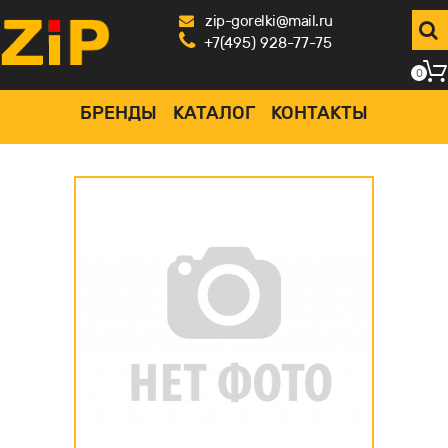
zip-gorelki@mail.ru
+7(495) 928-77-75
0
БРЕНДЫ
КАТАЛОГ
КОНТАКТЫ