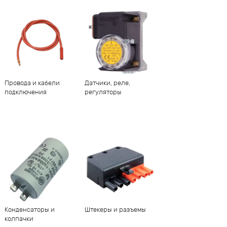
Провода и кабели
Датчики, реле,
подключения
регуляторы
Конденсаторы и
Штекеры и разъемы
колпачки