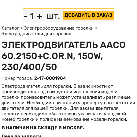
-
1
+
шт.
ДОБАВИТЬ В ЗАКАЗ
Каталог
>
Электрооборудование горелки
>
Электродвигатели для горелок
ЭЛЕКТРОДВИГАТЕЛЬ АACO
60.2150+С.OR.N, 150W,
230/400/50
Номер товара:
2-17-0001984
Электродвигатель для горелки. В зависимости от
производителя, года выпуска и исполнения модели
горелки производитель может устанавливать различные
двигатели. Необходимо выполнить проверку соответствия
двигателя для вашей горелки. Для заказа двигателя
горелки необходимо обязательно указывать заводской
номер горелки и полное наименование модели горелки.
В НАЛИЧИИ НА СКЛАДЕ В МОСКВЕ.
Цена по запросу.