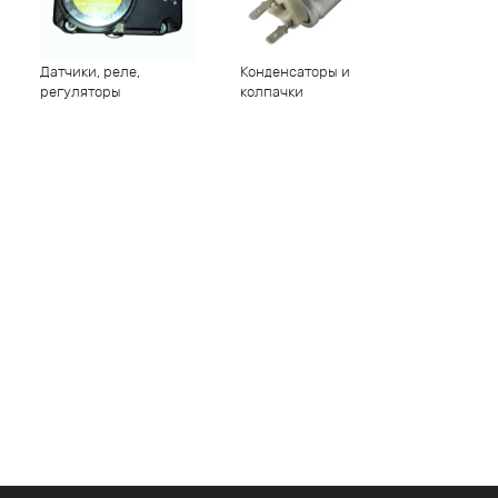
Датчики, реле,
Конденсаторы и
регуляторы
колпачки