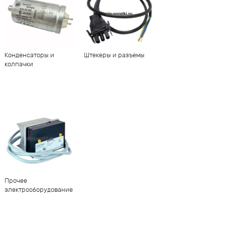
Конденсаторы и
Штекеры и разъемы
колпачки
Прочее
электрооборудование