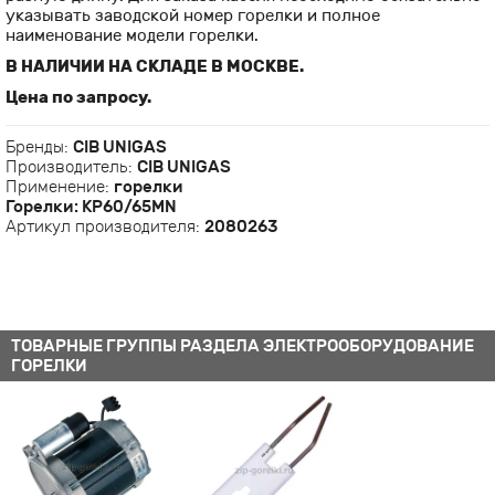
указывать заводской номер горелки и полное
наименование модели горелки.
В НАЛИЧИИ НА СКЛАДЕ В МОСКВЕ.
Цена по запросу.
Бренды:
CIB UNIGAS
Производитель:
CIB UNIGAS
Применение:
горелки
Горелки: KP60/65MN
Артикул производителя:
2080263
ТОВАРНЫЕ ГРУППЫ РАЗДЕЛА ЭЛЕКТРООБОРУДОВАНИЕ
ГОРЕЛКИ