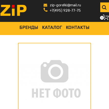
zip-gorelki@mail.ru
+7(495) 928-77-75
0
БРЕНДЫ
КАТАЛОГ
КОНТАКТЫ