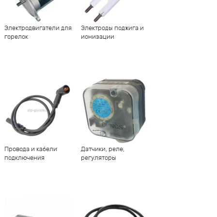
Электродвигатели для
Электроды поджига и
горелок
ионизации
Провода и кабели
Датчики, реле,
подключения
регуляторы