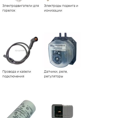
Электродвигатели для
Электроды поджига и
горелок
ионизации
Провода и кабели
Датчики, реле,
подключения
регуляторы