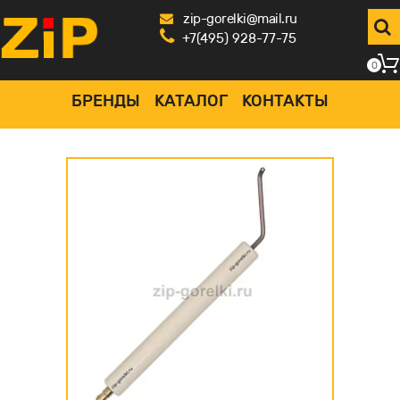
zip-gorelki@mail.ru
+7(495) 928-77-75
0
БРЕНДЫ
КАТАЛОГ
КОНТАКТЫ