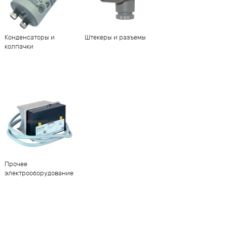
Конденсаторы и
Штекеры и разъемы
колпачки
Прочее
электрооборудование