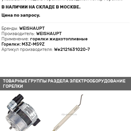
В НАЛИЧИИ НА СКЛАДЕ В МОСКВЕ.
Цена по запросу.
Бренды:
WEISHAUPT
Производитель:
WEISHAUPT
Применение:
горелки жидкотопливные
Горелки: M3Z-MS9Z
Артикул производителя:
We2121631020-7
ТОВАРНЫЕ ГРУППЫ РАЗДЕЛА ЭЛЕКТРООБОРУДОВАНИЕ
ГОРЕЛКИ