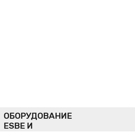
ОБОРУДОВАНИЕ
ESBE И