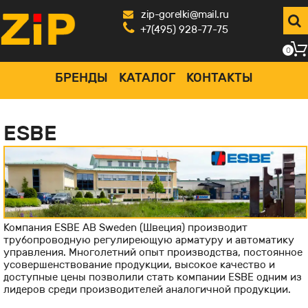
zip-gorelki@mail.ru
+7(495) 928-77-75
0
БРЕНДЫ
КАТАЛОГ
КОНТАКТЫ
ESBE
Компания ESBE AB Sweden (Швеция) производит
трубопроводную регулиреющую арматуру и автоматику
управления. Многолетний опыт производства, постоянное
усовершенствование продукции, высокое качество и
доступные цены позволили стать компании ESBE одним из
лидеров среди производителей аналогичной продукции.